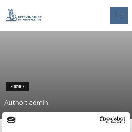
FORSIDE
Author:
admin